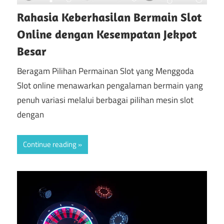
Rahasia Keberhasilan Bermain Slot
Online dengan Kesempatan Jekpot
Besar
Beragam Pilihan Permainan Slot yang Menggoda
Slot online menawarkan pengalaman bermain yang
penuh variasi melalui berbagai pilihan mesin slot
dengan
Continue reading