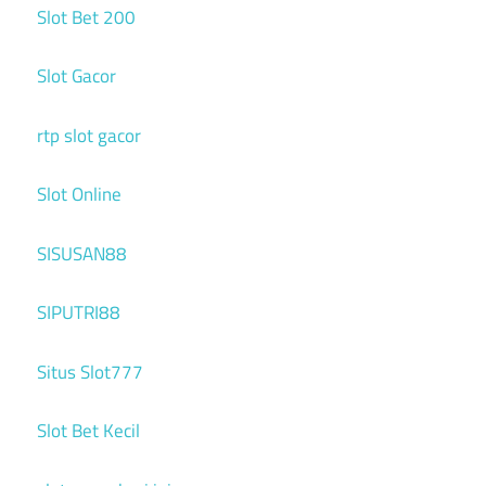
Slot Bet 200
Slot Gacor
rtp slot gacor
Slot Online
SISUSAN88
SIPUTRI88
Situs Slot777
Slot Bet Kecil