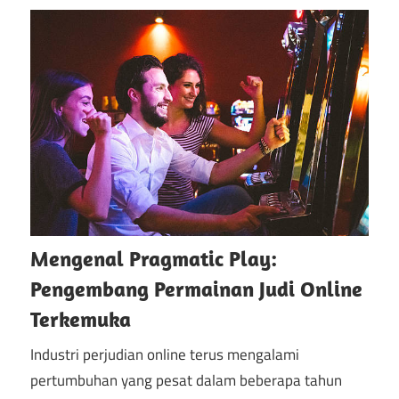
Mengenal Pragmatic Play:
Pengembang Permainan Judi Online
Terkemuka
Industri perjudian online terus mengalami
pertumbuhan yang pesat dalam beberapa tahun